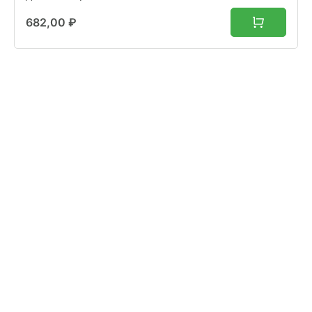
682,00
₽