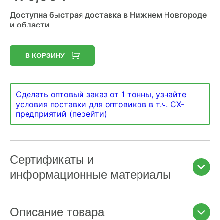
Доступна быстрая доставка в Нижнем Новгороде
и области
В КОРЗИНУ
Сделать оптовый заказ от 1 тонны, узнайте
условия поставки для оптовиков в т.ч. СХ-
предприятий (перейти)
Сертификаты и
информационные материалы
Описание товара