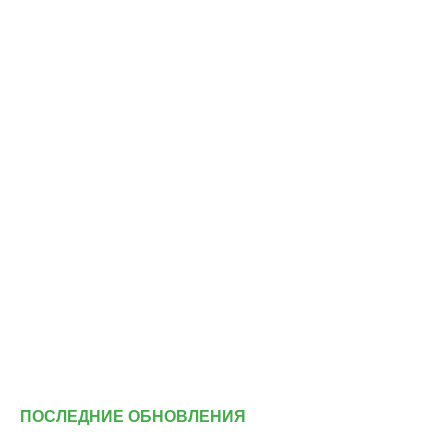
ПОСЛЕДНИЕ ОБНОВЛЕНИЯ