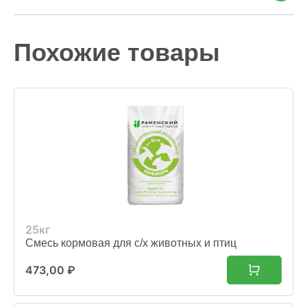
Похожие товары
25кг
Смесь кормовая для с/х животных и птиц
473,00
₽